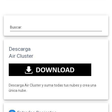
Buscar:
Descarga
Air Cluster
Descarga Air Cluster y suma todas tus nubes y crea una
única nube.