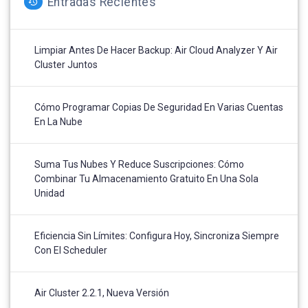
Entradas Recientes
Limpiar Antes De Hacer Backup: Air Cloud Analyzer Y Air
Cluster Juntos
Cómo Programar Copias De Seguridad En Varias Cuentas
En La Nube
Suma Tus Nubes Y Reduce Suscripciones: Cómo
Combinar Tu Almacenamiento Gratuito En Una Sola
Unidad
Eficiencia Sin Límites: Configura Hoy, Sincroniza Siempre
Con El Scheduler
Air Cluster 2.2.1, Nueva Versión