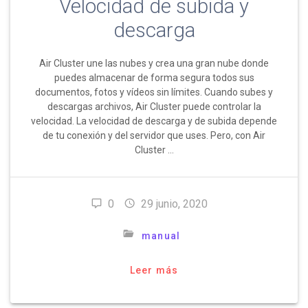
Velocidad de subida y
descarga
Air Cluster une las nubes y crea una gran nube donde
puedes almacenar de forma segura todos sus
documentos, fotos y vídeos sin límites. Cuando subes y
descargas archivos, Air Cluster puede controlar la
velocidad. La velocidad de descarga y de subida depende
de tu conexión y del servidor que uses. Pero, con Air
Cluster …
0
29 junio, 2020
manual
Leer más