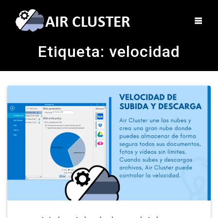
Etiqueta:
velocidad