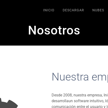
INICIO
DESCARGAR
NUBES
Nosotros
Nuestra em
Desde 2008, nuestra empresa, Ini
desarrollaun software intuitivo, l
comunicación entre el usuario y 