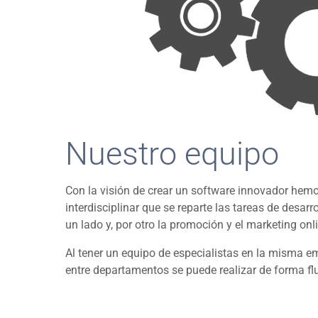
Nuestro equipo
Con la visión de crear un software innovador hem
interdisciplinar que se reparte las tareas de desarr
un lado y, por otro la promoción y el marketing onl
Al tener un equipo de especialistas en la misma 
entre departamentos se puede realizar de forma flu