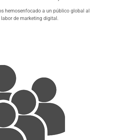
os hemosenfocado a un público global al
labor de marketing digital.