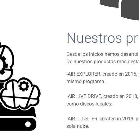
Nuestros p
Desde los inicios hemos desarroll
De nuestros productos más dest
-AIR EXPLORER, creado en 2015, 
mismo programa.
AIR LIVE DRIVE, creado en 2018,
como discos locales.
-AIR CLUSTER, created in 2019, p
sola nube.