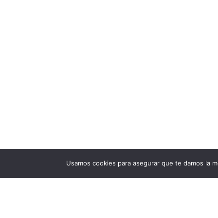
Usamos cookies para asegurar que te damos la me