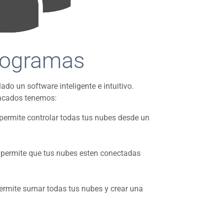
rogramas
ado un software inteligente e intuitivo.
acados tenemos:
permite controlar todas tus nubes desde un
 permite que tus nubes esten conectadas
ermite sumar todas tus nubes y crear una