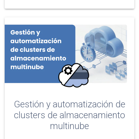
Gestión y automatización de
clusters de almacenamiento
multinube