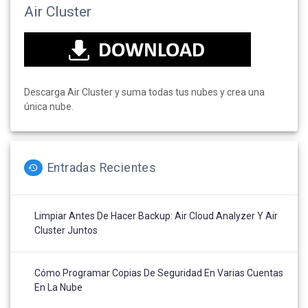
Air Cluster
Descarga Air Cluster y suma todas tus nubes y crea una
única nube.
Entradas Recientes
Limpiar Antes De Hacer Backup: Air Cloud Analyzer Y Air
Cluster Juntos
Cómo Programar Copias De Seguridad En Varias Cuentas
En La Nube