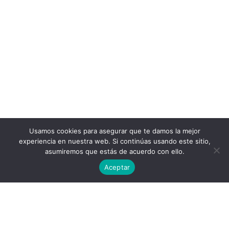
Usamos cookies para asegurar que te damos la mejor
experiencia en nuestra web. Si continúas usando este sitio,
asumiremos que estás de acuerdo con ello.
Aceptar