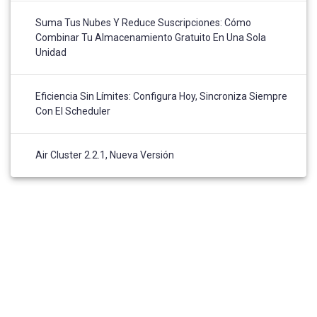
Suma Tus Nubes Y Reduce Suscripciones: Cómo
Combinar Tu Almacenamiento Gratuito En Una Sola
Unidad
Eficiencia Sin Límites: Configura Hoy, Sincroniza Siempre
Con El Scheduler
Air Cluster 2.2.1, Nueva Versión