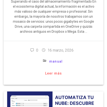
Superando el caos del almacenamiento fragmentado En
el ecosistema digital actual, la información es el activo
más valioso de cualquier empresa o profesional. Sin
embargo, la mayoría de nosotros trabajamos con un
mosaico de servicios: unos pocos gigabytes en Google
Drive, una carpeta compartida en OneDrive y quizás
archivos antiguos en Dropbox o Mega. Esta …
0
16 marzo, 2026
manual
Leer más