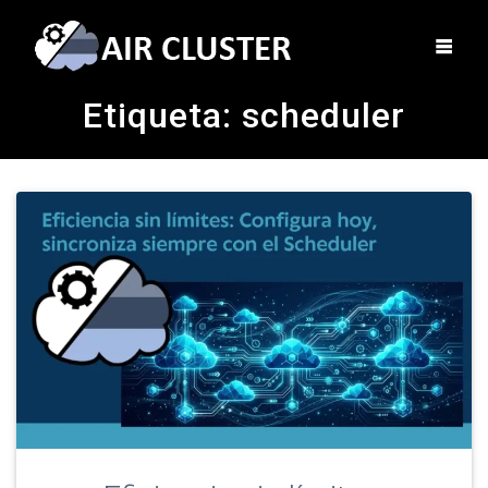
Etiqueta:
scheduler