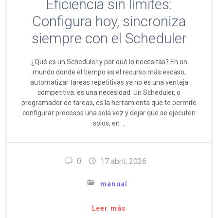
Eficiencia sin límites:
Configura hoy, sincroniza
siempre con el Scheduler
¿Qué es un Scheduler y por qué lo necesitas? En un
mundo donde el tiempo es el recurso más escaso,
automatizar tareas repetitivas ya no es una ventaja
competitiva: es una necesidad. Un Scheduler, o
programador de tareas, es la herramienta que te permite
configurar procesos una sola vez y dejar que se ejecuten
solos, en …
0
17 abril, 2026
manual
Leer más