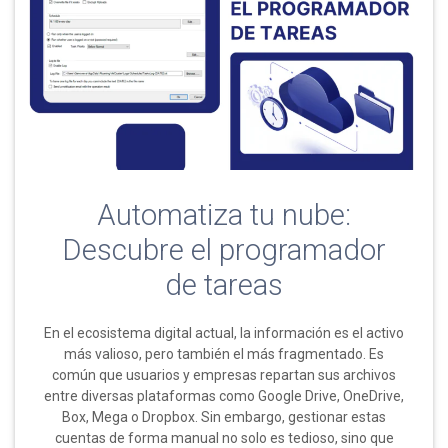
Automatiza tu nube:
Descubre el programador
de tareas
En el ecosistema digital actual, la información es el activo
más valioso, pero también el más fragmentado. Es
común que usuarios y empresas repartan sus archivos
entre diversas plataformas como Google Drive, OneDrive,
Box, Mega o Dropbox. Sin embargo, gestionar estas
cuentas de forma manual no solo es tedioso, sino que