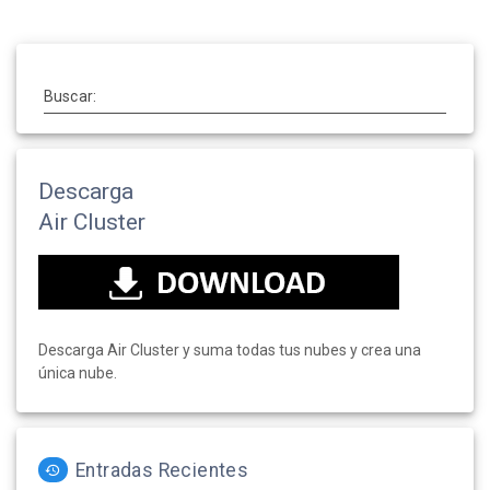
Buscar:
Descarga
Air Cluster
Descarga Air Cluster y suma todas tus nubes y crea una
única nube.
Entradas Recientes