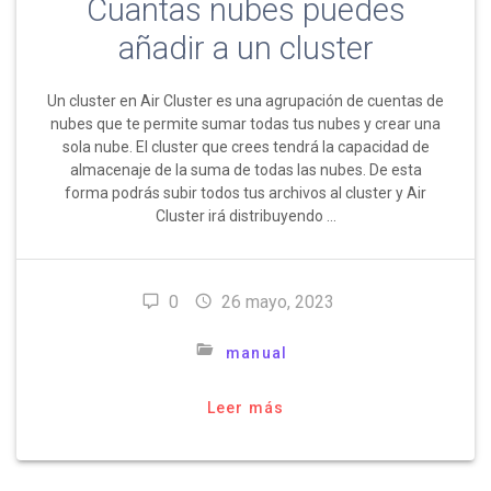
Cuantas nubes puedes
añadir a un cluster
Un cluster en Air Cluster es una agrupación de cuentas de
nubes que te permite sumar todas tus nubes y crear una
sola nube. El cluster que crees tendrá la capacidad de
almacenaje de la suma de todas las nubes. De esta
forma podrás subir todos tus archivos al cluster y Air
Cluster irá distribuyendo …
0
26 mayo, 2023
manual
Leer más