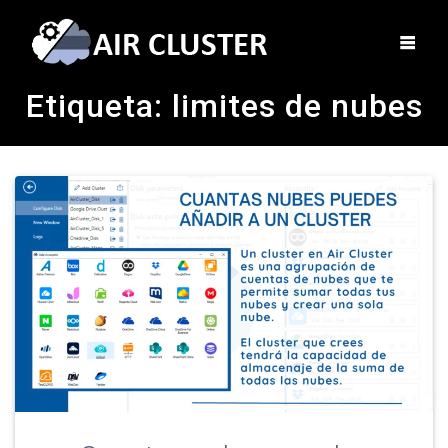
Etiqueta:
limites de nubes