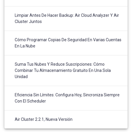
Limpiar Antes De Hacer Backup: Air Cloud Analyzer Y Air
Cluster Juntos
Cómo Programar Copias De Seguridad En Varias Cuentas
En La Nube
Suma Tus Nubes Y Reduce Suscripciones: Cómo
Combinar Tu Almacenamiento Gratuito En Una Sola
Unidad
Eficiencia Sin Límites: Configura Hoy, Sincroniza Siempre
Con El Scheduler
Air Cluster 2.2.1, Nueva Versión