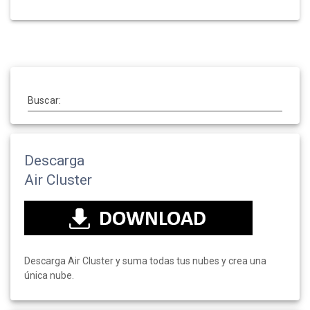
Buscar:
Descarga
Air Cluster
Descarga Air Cluster y suma todas tus nubes y crea una
única nube.