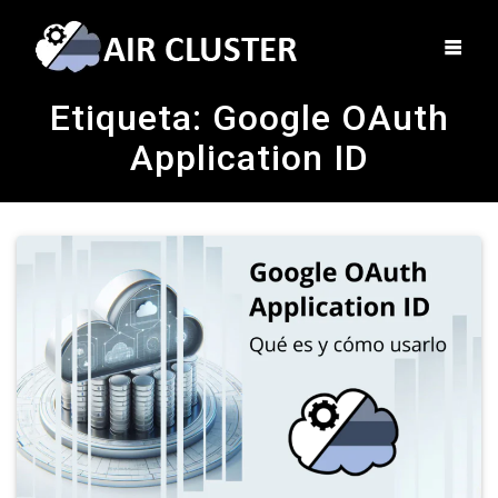
Etiqueta:
Google OAuth
Application ID