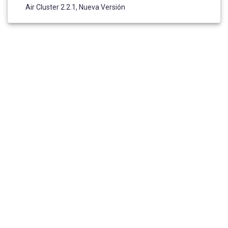
Air Cluster 2.2.1, Nueva Versión