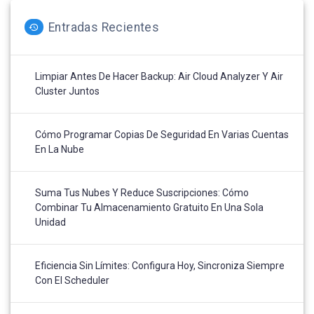
Entradas Recientes
Limpiar Antes De Hacer Backup: Air Cloud Analyzer Y Air
Cluster Juntos
Cómo Programar Copias De Seguridad En Varias Cuentas
En La Nube
Suma Tus Nubes Y Reduce Suscripciones: Cómo
Combinar Tu Almacenamiento Gratuito En Una Sola
Unidad
Eficiencia Sin Límites: Configura Hoy, Sincroniza Siempre
Con El Scheduler