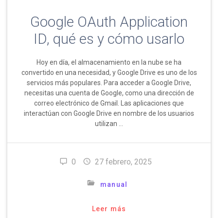
Google OAuth Application
ID, qué es y cómo usarlo
Hoy en día, el almacenamiento en la nube se ha
convertido en una necesidad, y Google Drive es uno de los
servicios más populares. Para acceder a Google Drive,
necesitas una cuenta de Google, como una dirección de
correo electrónico de Gmail. Las aplicaciones que
interactúan con Google Drive en nombre de los usuarios
utilizan …
0
27 febrero, 2025
manual
Leer más