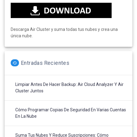
Descarga Air Cluster y suma todas tus nubes y crea una
única nube.
Entradas Recientes
Limpiar Antes De Hacer Backup: Air Cloud Analyzer Y Air
Cluster Juntos
Cómo Programar Copias De Seguridad En Varias Cuentas
En La Nube
Suma Tus Nubes Y Reduce Suscripciones: Cómo