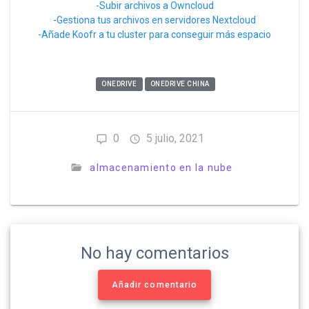
-Subir archivos a Owncloud
-Gestiona tus archivos en servidores Nextcloud
-Añade Koofr a tu cluster para conseguir más espacio
ONEDRIVE
ONEDRIVE CHINA
0
5 julio, 2021
almacenamiento en la nube
No hay comentarios
Añadir comentario