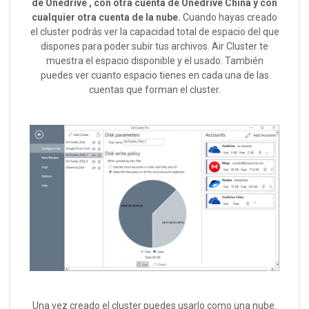
de Onedrive , con otra cuenta de Onedrive China y con
cualquier otra cuenta de la nube.
Cuando hayas creado
el cluster podrás ver la capacidad total de espacio del que
dispones para poder subir tus archivos. Air Cluster te
muestra el espacio disponible y el usado. También
puedes ver cuanto espacio tienes en cada una de las
cuentas que forman el cluster.
Una vez creado el cluster puedes usarlo como una nube.