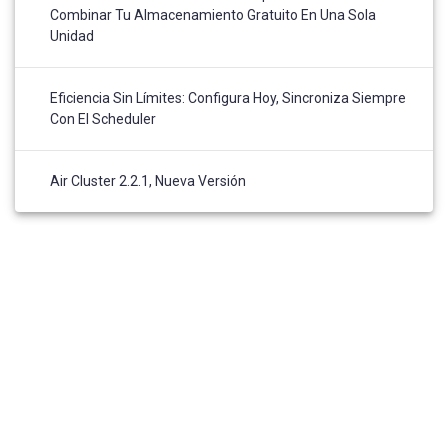
Combinar Tu Almacenamiento Gratuito En Una Sola
Unidad
Eficiencia Sin Límites: Configura Hoy, Sincroniza Siempre
Con El Scheduler
Air Cluster 2.2.1, Nueva Versión