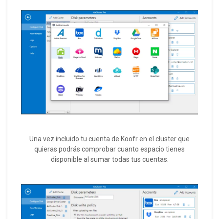
Una vez incluido tu cuenta de Koofr en el cluster que
quieras podrás comprobar cuanto espacio tienes
disponible al sumar todas tus cuentas.