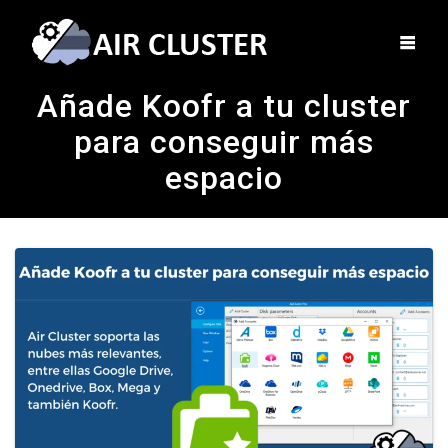
Añade Koofr a tu cluster
para conseguir más
espacio