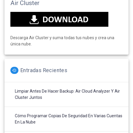
Air Cluster
Descarga Air Cluster y suma todas tus nubes y crea una
única nube.
Entradas Recientes
Limpiar Antes De Hacer Backup: Air Cloud Analyzer Y Air
Cluster Juntos
Cómo Programar Copias De Seguridad En Varias Cuentas
En La Nube