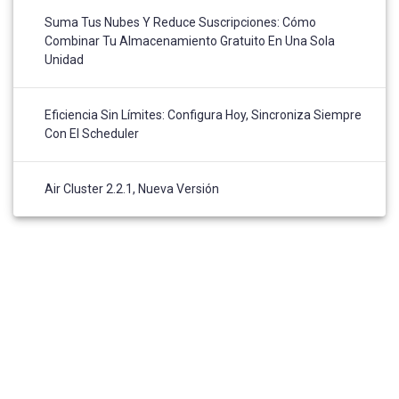
Suma Tus Nubes Y Reduce Suscripciones: Cómo
Combinar Tu Almacenamiento Gratuito En Una Sola
Unidad
Eficiencia Sin Límites: Configura Hoy, Sincroniza Siempre
Con El Scheduler
Air Cluster 2.2.1, Nueva Versión