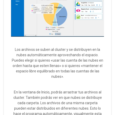
Los archivos se suben al cluster y se distribuyen en la
nubes automáticamente aprovechando el espacio.
Puedes elegir si quieres «usar las cuenta de las nubes en
orden hasta que esten llenas» o si quieres «mantener el
espacio libre equilibrado en todas las cuentas de las
nubes».
En la ventana de Inicio, podrás arrastrar tus archivos al
cluster. También podrás ver en que nubes se distribuye
cada carpeta. Los archivos de una misma carpeta
pueden estar distribuidos en diferentes nubes. Esto lo
hace el programa automáticamente, visualmente esta