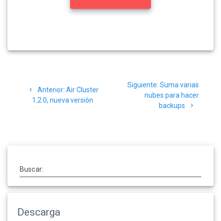
Siguiente:
Suma varias
Anterior:
Air Cluster
nubes para hacer
1.2.0, nueva versión
backups
Buscar:
Descarga