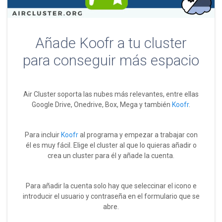
Añade Koofr a tu cluster
para conseguir más espacio
Air Cluster soporta las nubes más relevantes, entre ellas
Google Drive, Onedrive, Box, Mega y también
Koofr
.
Para incluir
Koofr
al programa y empezar a trabajar con
él es muy fácil. Elige el cluster al que lo quieras añadir o
crea un cluster para él y añade la cuenta.
Para añadir la cuenta solo hay que seleccinar el icono e
introducir el usuario y contraseña en el formulario que se
abre.