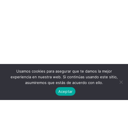
Usamos cookies para asegurar que te damos la mejor
experiencia en nuestra web. Si continúas usando este sitio,
asumiremos que estás de acuerdo con ello.
Aceptar