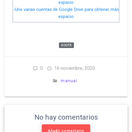
espacio
-Une varias cuentas de Google Drive para obtener más
espacio
KOOFR
0
16 noviembre, 2020
manual
No hay comentarios
Añadir comentario