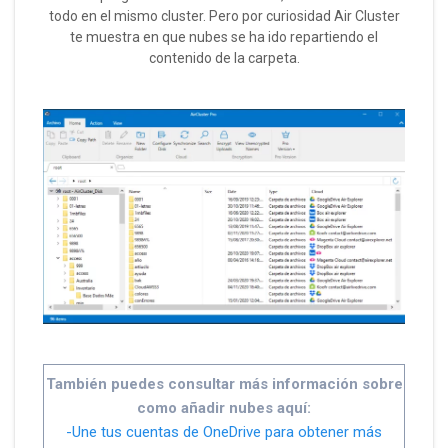
todo en el mismo cluster. Pero por curiosidad Air Cluster
te muestra en que nubes se ha ido repartiendo el
contenido de la carpeta.
También puedes consultar más información sobre
como añadir nubes aquí:
-Une tus cuentas de OneDrive para obtener más