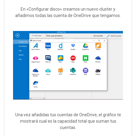
En «Configurar disco» creamos un nuevo cluster y
añadimos todas las cuenta de OneDrive que tengamos.
Una vez añadidas tus cuentas de OneDrive, el gráfico te
mostrará cual es la capacidad total que suman tus
cuentas.