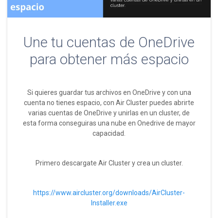
Une tu cuentas de OneDrive
para obtener más espacio
Si quieres guardar tus archivos en OneDrive y con una
cuenta no tienes espacio, con Air Cluster puedes abrirte
varias cuentas de OneDrive y unirlas en un cluster, de
esta forma conseguiras una nube en Onedrive de mayor
capacidad.
Primero descargate Air Cluster y crea un cluster.
https://www.aircluster.org/downloads/AirCluster-
Installer.exe