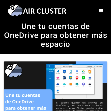
Une tu cuentas de
OneDrive para obtener más
espacio