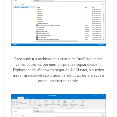
Para subir tus archivos a tu cluster de OneDrive tienes
varias opciones, por ejemplo puedes copiar desde tu
Explorador de Windows y pegar en Air Cluster, o puedes
arrastrar desde el Explorador de Windows los archivos o
crear una sincronización.