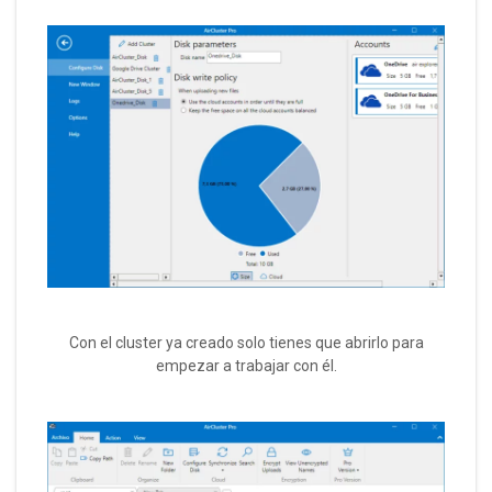
Con el cluster ya creado solo tienes que abrirlo para
empezar a trabajar con él.