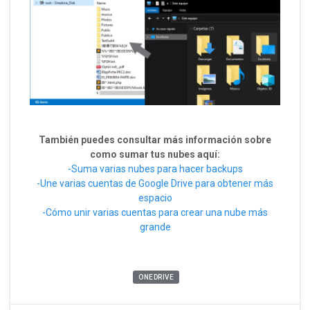
También puedes consultar más información sobre
como sumar tus nubes aquí:
-Suma varias nubes para hacer backups
-Une varias cuentas de Google Drive para obtener más
espacio
-Cómo unir varias cuentas para crear una nube más
grande
ONEDRIVE