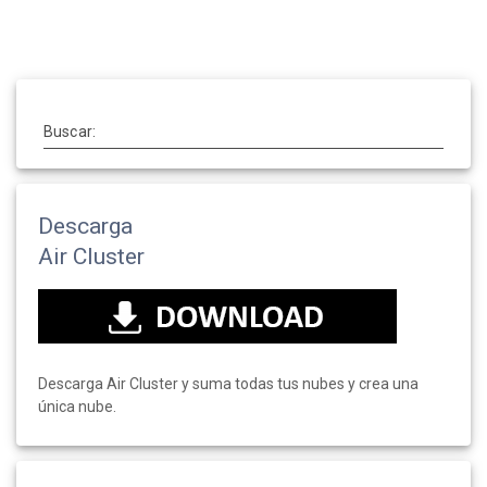
Buscar:
Descarga
Air Cluster
Descarga Air Cluster y suma todas tus nubes y crea una
única nube.