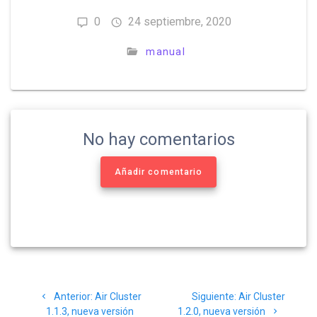
0
24 septiembre, 2020
manual
No hay comentarios
Añadir comentario
Anterior:
Air Cluster
Siguiente:
Air Cluster
1.1.3, nueva versión
1.2.0, nueva versión