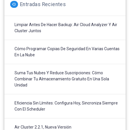
Entradas Recientes
Limpiar Antes De Hacer Backup: Air Cloud Analyzer Y Air
Cluster Juntos
Cómo Programar Copias De Seguridad En Varias Cuentas
En La Nube
Suma Tus Nubes Y Reduce Suscripciones: Cómo
Combinar Tu Almacenamiento Gratuito En Una Sola
Unidad
Eficiencia Sin Límites: Configura Hoy, Sincroniza Siempre
Con El Scheduler
Air Cluster 2.2.1, Nueva Versión