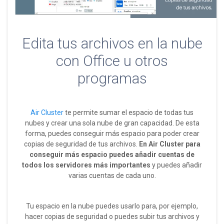
Edita tus archivos en la nube
con Office u otros
programas
Air Cluster
te permite sumar el espacio de todas tus
nubes y crear una sola nube de gran capacidad. De esta
forma, puedes conseguir más espacio para poder crear
copias de seguridad de tus archivos.
En Air Cluster para
conseguir más espacio puedes añadir cuentas de
todos los servidores más importantes
y puedes añadir
varias cuentas de cada uno.
Tu espacio en la nube puedes usarlo para, por ejemplo,
hacer copias de seguridad o puedes subir tus archivos y