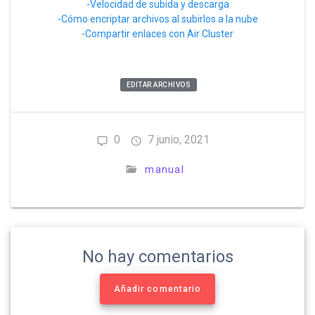
-Velocidad de subida y descarga
-Cómo encriptar archivos al subirlos a la nube
-Compartir enlaces con Air Cluster
EDITAR ARCHIVOS
0
7 junio, 2021
manual
No hay comentarios
Añadir comentario