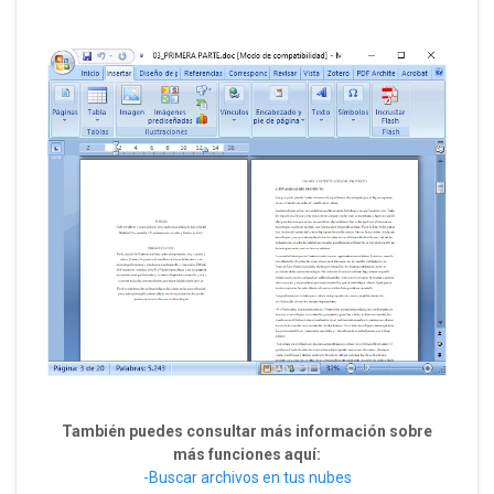
También puedes consultar más información sobre
más funciones aquí:
-Buscar archivos en tus nubes