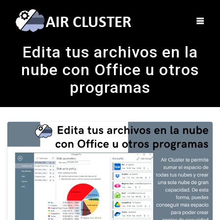
Edita tus archivos en la
nube con Office u otros
programas