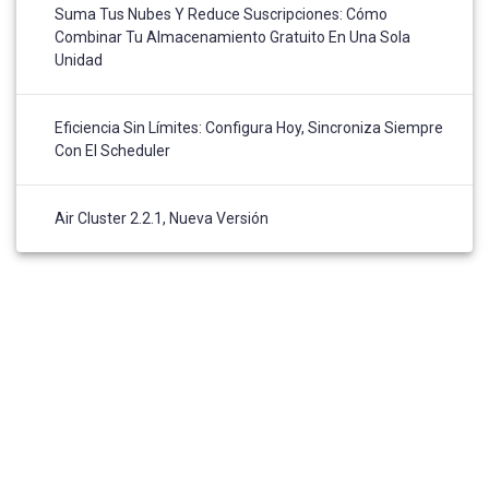
Suma Tus Nubes Y Reduce Suscripciones: Cómo
Combinar Tu Almacenamiento Gratuito En Una Sola
Unidad
Eficiencia Sin Límites: Configura Hoy, Sincroniza Siempre
Con El Scheduler
Air Cluster 2.2.1, Nueva Versión