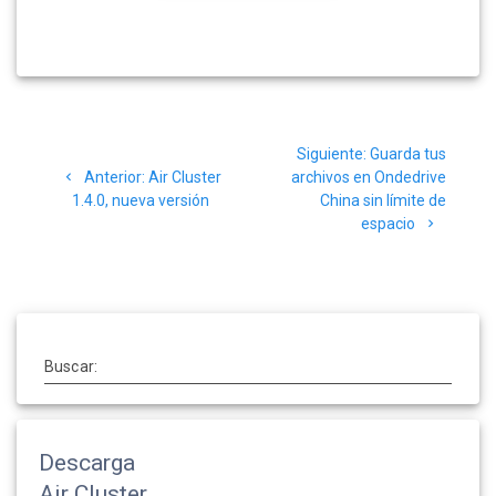
Siguiente:
Guarda tus
Anterior:
Air Cluster
archivos en Ondedrive
1.4.0, nueva versión
China sin límite de
espacio
Buscar:
Descarga
Air Cluster