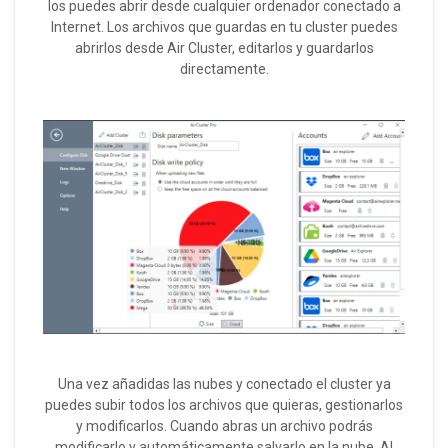
los puedes abrir desde cualquier ordenador conectado a
Internet. Los archivos que guardas en tu cluster puedes
abrirlos desde Air Cluster, editarlos y guardarlos
directamente.
Una vez añadidas las nubes y conectado el cluster ya
puedes subir todos los archivos que quieras, gestionarlos
y modificarlos. Cuando abras un archivo podrás
modificarlo y automáticamente salvarlo en la nube. Al