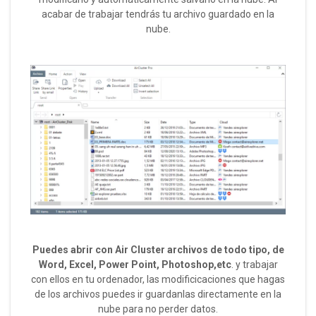
acabar de trabajar tendrás tu archivo guardado en la
nube.
Puedes abrir con Air Cluster archivos de todo tipo, de
Word, Excel, Power Point, Photoshop,etc
. y trabajar
con ellos en tu ordenador, las modificicaciones que hagas
de los archivos puedes ir guardanlas directamente en la
nube para no perder datos.