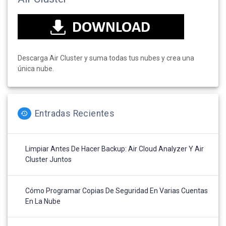
Descarga Air Cluster y suma todas tus nubes y crea una
única nube.
Entradas Recientes
Limpiar Antes De Hacer Backup: Air Cloud Analyzer Y Air
Cluster Juntos
Cómo Programar Copias De Seguridad En Varias Cuentas
En La Nube