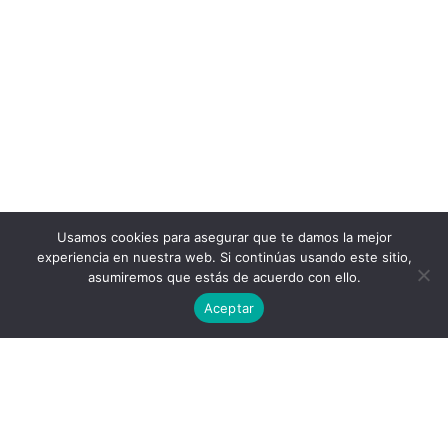
Usamos cookies para asegurar que te damos la mejor
experiencia en nuestra web. Si continúas usando este sitio,
asumiremos que estás de acuerdo con ello.
Aceptar
Política de privacidad