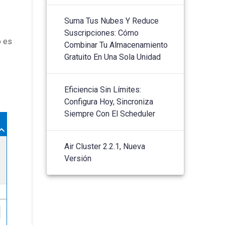
Suma Tus Nubes Y Reduce
Suscripciones: Cómo
o es
Combinar Tu Almacenamiento
Gratuito En Una Sola Unidad
Eficiencia Sin Límites:
Configura Hoy, Sincroniza
Siempre Con El Scheduler
Air Cluster 2.2.1, Nueva
Versión