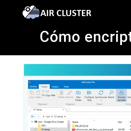
Cómo encripta