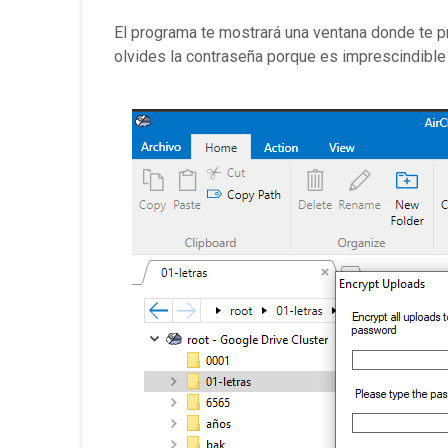
El programa te mostrará una ventana donde te pr
olvides la contraseña porque es imprescindible