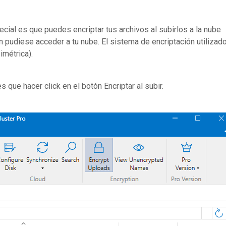
ecial es que puedes encriptar tus archivos al subirlos a la nube
 pudiese acceder a tu nube. El sistema de encriptación utilizad
imétrica).
s que hacer click en el botón Encriptar al subir.