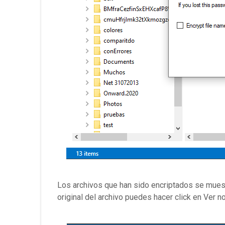
Los archivos que han sido encriptados se muest
original del archivo puedes hacer click en Ver