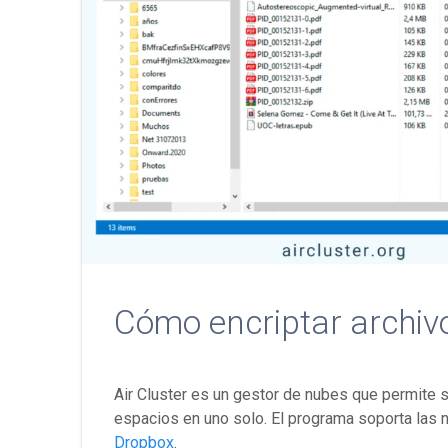
Cómo encriptar archivo
Air Cluster es un gestor de nubes que permite 
espacios en uno solo. El programa soporta la
Dropbox
.