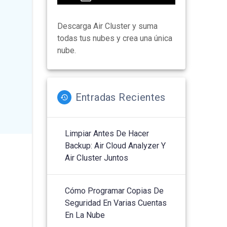
Descarga Air Cluster y suma
todas tus nubes y crea una única
nube.
Entradas Recientes
Limpiar Antes De Hacer
Backup: Air Cloud Analyzer Y
Air Cluster Juntos
Cómo Programar Copias De
Seguridad En Varias Cuentas
En La Nube