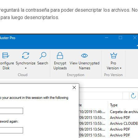
eguntará la contraseña para poder desencriptar los archivos. No
 para luego desencriptarlos.