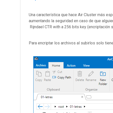
Una característica que hace Air Cluster más esp
aumentando la seguridad en caso de que alguien
Rijndael CTR with a 256 bits key (encriptación s
Para encriptar los archivos al subirlos solo tiene