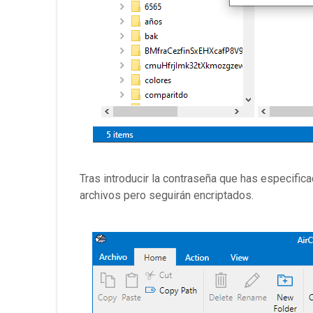
Tras introducir la contraseña que has especific
archivos pero seguirán encriptados.