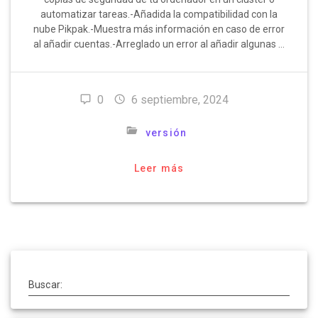
automatizar tareas.-Añadida la compatibilidad con la
nube Pikpak.-Muestra más información en caso de error
al añadir cuentas.-Arreglado un error al añadir algunas …
0
6 septiembre, 2024
versión
Leer más
Buscar: