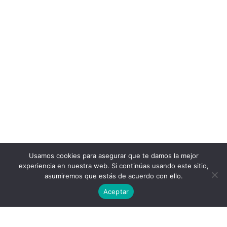
Usamos cookies para asegurar que te damos la mejor
experiencia en nuestra web. Si continúas usando este sitio,
asumiremos que estás de acuerdo con ello.
Aceptar