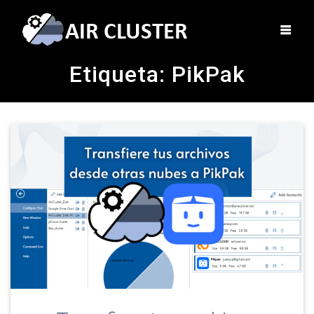
Etiqueta:
PikPak