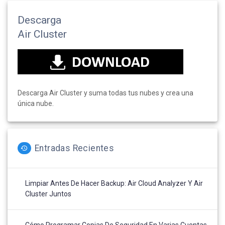
Descarga
Air Cluster
Descarga Air Cluster y suma todas tus nubes y crea una
única nube.
Entradas Recientes
Limpiar Antes De Hacer Backup: Air Cloud Analyzer Y Air
Cluster Juntos
Cómo Programar Copias De Seguridad En Varias Cuentas