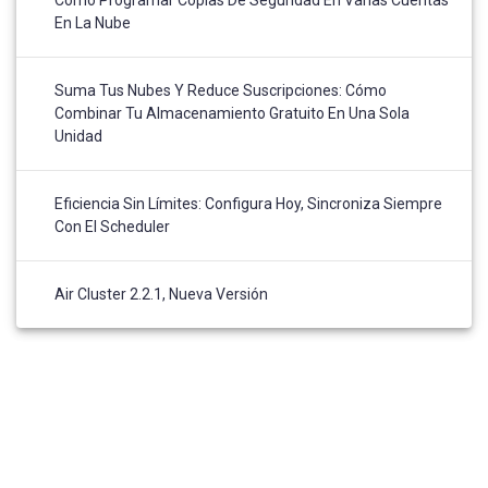
En La Nube
Suma Tus Nubes Y Reduce Suscripciones: Cómo
Combinar Tu Almacenamiento Gratuito En Una Sola
Unidad
Eficiencia Sin Límites: Configura Hoy, Sincroniza Siempre
Con El Scheduler
Air Cluster 2.2.1, Nueva Versión