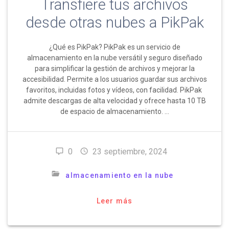
Transfiere tus archivos
desde otras nubes a PikPak
¿Qué es PikPak? PikPak ​​es un servicio de
almacenamiento en la nube versátil y seguro diseñado
para simplificar la gestión de archivos y mejorar la
accesibilidad. Permite a los usuarios guardar sus archivos
favoritos, incluidas fotos y vídeos, con facilidad. PikPak ​​
admite descargas de alta velocidad y ofrece hasta 10 TB
de espacio de almacenamiento. …
0
23 septiembre, 2024
almacenamiento en la nube
Leer más