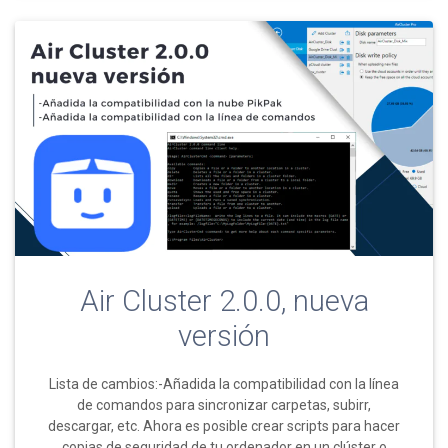
Air Cluster 2.0.0, nueva
versión
Lista de cambios:-Añadida la compatibilidad con la línea
de comandos para sincronizar carpetas, subirr,
descargar, etc. Ahora es posible crear scripts para hacer
copias de seguridad de tu ordenador en un clúster o