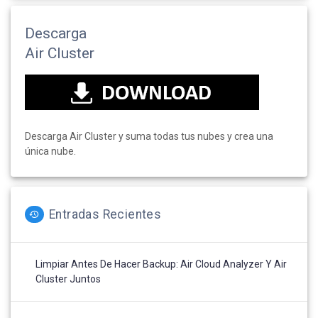
Descarga
Air Cluster
Descarga Air Cluster y suma todas tus nubes y crea una
única nube.
Entradas Recientes
Limpiar Antes De Hacer Backup: Air Cloud Analyzer Y Air
Cluster Juntos