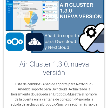
Air Cluster 1.3.0, nueva
versión
Lista de cambios:-Añadido soporte para Nextcloud.-
Añadido soporte para Owncloud.-Actualizada la
herramienta dbusqueda en Dropbox.-Muestra el nombre
de la cuenta en la ventana de conexión.-Mejorada la
subida de archivos a Dropbox.-Sincronización más rápida