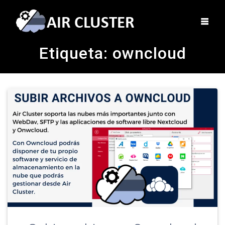
Etiqueta:
owncloud