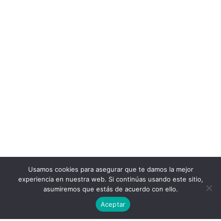
Usamos cookies para asegurar que te damos la mejor
experiencia en nuestra web. Si continúas usando este sitio,
asumiremos que estás de acuerdo con ello.
Aceptar