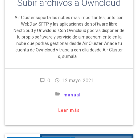
Subir archivos a Owncloud
Air Cluster soporta las nubes más importantes junto con
WebDav, SFTP y las aplicaciones de software libre
Nextcloud y Onwcloud. Con Owncloud podrás disponer de
tu propio software y servicio de almacenamiento en la
nube que podrás gestionar desde Air Cluster. Añade tu
cuenta de Owncloud y trabaja con ella desde Air Cluster
o, sumala …
0
12 mayo, 2021
manual
Leer más