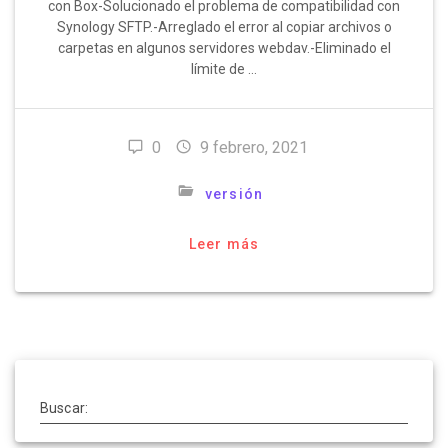
con Box-Solucionado el problema de compatibilidad con
Synology SFTP.-Arreglado el error al copiar archivos o
carpetas en algunos servidores webdav.-Eliminado el
límite de …
0
9 febrero, 2021
versión
Leer más
Buscar: