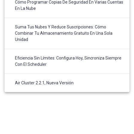
Cómo Programar Copias De Seguridad En Varias Cuentas
En La Nube
Suma Tus Nubes Y Reduce Suscripciones: Cómo
Combinar Tu Almacenamiento Gratuito En Una Sola
Unidad
Eficiencia Sin Límites: Configura Hoy, Sincroniza Siempre
Con El Scheduler
Air Cluster 2.2.1, Nueva Versión