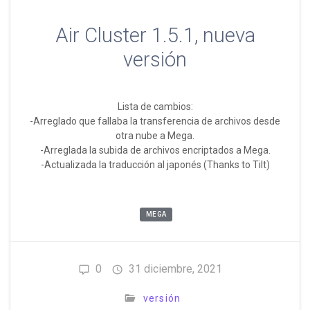
Air Cluster 1.5.1, nueva
versión
Lista de cambios:
-Arreglado que fallaba la transferencia de archivos desde
otra nube a Mega.
-Arreglada la subida de archivos encriptados a Mega.
-Actualizada la traducción al japonés (Thanks to Tilt)
MEGA
0
31 diciembre, 2021
versión