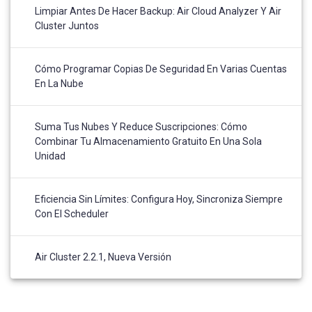
Limpiar Antes De Hacer Backup: Air Cloud Analyzer Y Air
Cluster Juntos
Cómo Programar Copias De Seguridad En Varias Cuentas
En La Nube
Suma Tus Nubes Y Reduce Suscripciones: Cómo
Combinar Tu Almacenamiento Gratuito En Una Sola
Unidad
Eficiencia Sin Límites: Configura Hoy, Sincroniza Siempre
Con El Scheduler
Air Cluster 2.2.1, Nueva Versión