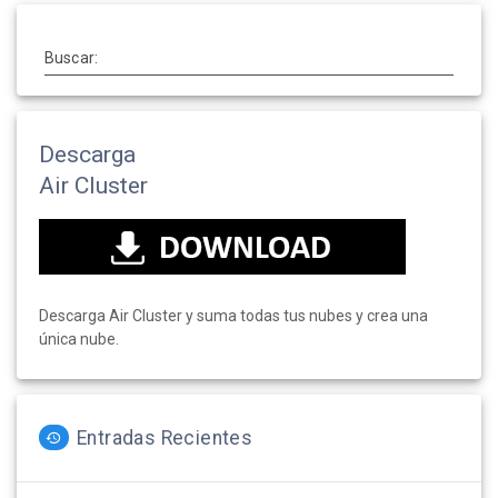
Buscar:
Descarga
Air Cluster
Descarga Air Cluster y suma todas tus nubes y crea una
única nube.
Entradas Recientes