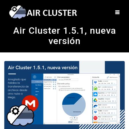
Air Cluster 1.5.1, nueva
versión