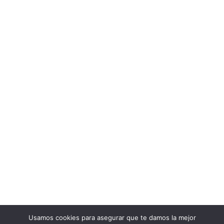
Usamos cookies para asegurar que te damos la mejor