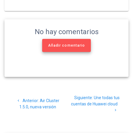
No hay comentarios
Añadir comentario
Siguiente:
Une todas tus
Anterior:
Air Cluster
cuentas de Huawei cloud
1.5.0, nueva versión